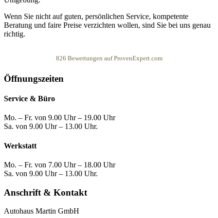
Wenn Sie nicht auf guten, persönlichen Service, kompetente
Beratung und faire Preise verzichten wollen, sind Sie bei uns genau
richtig.
826
Bewertungen auf ProvenExpert.com
Öffnungszeiten
Autohaus Martin
Service & Büro
Mo. – Fr. von 9.00 Uhr – 19.00 Uhr
Sa. von 9.00 Uhr – 13.00 Uhr.
Werkstatt
Mo. – Fr. von 7.00 Uhr – 18.00 Uhr
Sa. von 9.00 Uhr – 13.00 Uhr.
Anschrift & Kontakt
Autohaus Martin GmbH