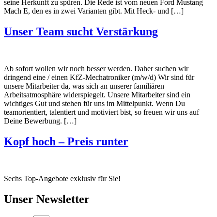
seine Herkunft zu spüren. Die Rede ist vom neuen Ford Mustang
Mach E, den es in zwei Varianten gibt. Mit Heck- und […]
Unser Team sucht Verstärkung
Ab sofort wollen wir noch besser werden. Daher suchen wir
dringend eine / einen KfZ-Mechatroniker (m/w/d) Wir sind für
unsere Mitarbeiter da, was sich an unserer familiären
Arbeitsatmosphäre widerspiegelt. Unsere Mitarbeiter sind ein
wichtiges Gut und stehen für uns im Mittelpunkt. Wenn Du
teamorientiert, talentiert und motiviert bist, so freuen wir uns auf
Deine Bewerbung. […]
Kopf hoch – Preis runter
Sechs Top-Angebote exklusiv für Sie!
Unser Newsletter