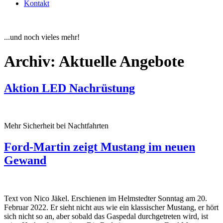
Kontakt
...und noch vieles mehr!
Archiv:
Aktuelle Angebote
Aktion LED Nachrüstung
Mehr Sicherheit bei Nachtfahrten
Ford-Martin zeigt Mustang im neuen
Gewand
Text von Nico Jäkel. Erschienen im Helmstedter Sonntag am 20.
Februar 2022. Er sieht nicht aus wie ein klassischer Mustang, er hört
sich nicht so an, aber sobald das Gaspedal durchgetreten wird, ist