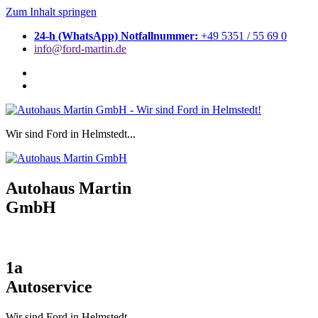
Zum Inhalt springen
24-h (WhatsApp) Notfallnummer:
+49 5351 / 55 69 0
info@ford-martin.de
Wir sind Ford in Helmstedt...
Autohaus Martin
GmbH
1a
Autoservice
Wir sind Ford in Helmstedt...