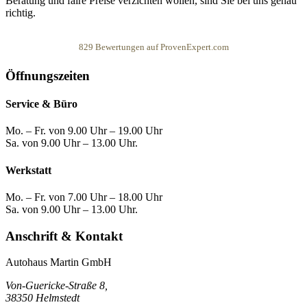
Beratung und faire Preise verzichten wollen, sind Sie bei uns genau
richtig.
829
Bewertungen auf ProvenExpert.com
Öffnungszeiten
Autohaus Martin
Service & Büro
Mo. – Fr. von 9.00 Uhr – 19.00 Uhr
Sa. von 9.00 Uhr – 13.00 Uhr.
Werkstatt
Mo. – Fr. von 7.00 Uhr – 18.00 Uhr
Sa. von 9.00 Uhr – 13.00 Uhr.
Anschrift & Kontakt
Autohaus Martin GmbH
Von-Guericke-Straße 8,
38350 Helmstedt