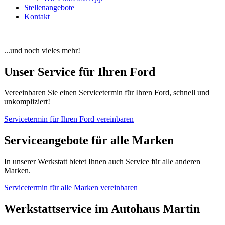
Stellenangebote
Kontakt
...und noch vieles mehr!
Unser Service für Ihren Ford
Vereeinbaren Sie einen Servicetermin für Ihren Ford, schnell und
unkompliziert!
Servicetermin für Ihren Ford vereinbaren
Serviceangebote für alle Marken
In unserer Werkstatt bietet Ihnen auch Service für alle anderen
Marken.
Servicetermin für alle Marken vereinbaren
Werkstattservice im Autohaus Martin