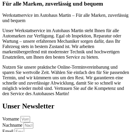
Für alle Marken, zuverlässig und bequem
Werkstattservice im Autohaus Martin – Für alle Marken, zuverlässig
und bequem
Unser Werkstattservice im Autohaus Martin steht Ihnen für alle
Automarken zur Verfügung. Egal ob Inspektion, Reparatur oder
Wartung – unsere erfahrenen Mechaniker sorgen dafür, dass Ihr
Fahrzeug stets in bestem Zustand ist. Wir arbeiten
markenübergreifend mit modernster Technik und hochwertigen
Ersatzteilen, um Ihnen den besten Service zu bieten.
Nutzen Sie unsere praktische Online-Terminvereinbarung und
sparen Sie wertvolle Zeit. Wählen Sie einfach den für Sie passenden
Termin, und wir kümmern uns um den Rest. Wir garantieren eine
schnelle und zuverlässige Abwicklung, damit Sie so schnell wie
möglich wieder mobil sind. Vertrauen Sie auf die Kompetenz und
den Service des Autohauses Martin!
Unser Newsletter
Vorname
Nachname
Email