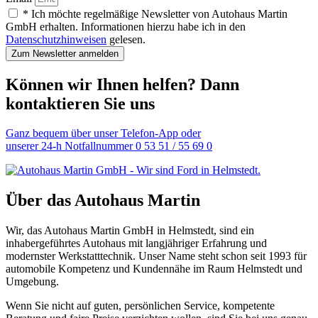
* Ich möchte regelmäßige Newsletter von Autohaus Martin
GmbH erhalten. Informationen hierzu habe ich in den
Datenschutzhinweisen
gelesen.
Zum Newsletter anmelden
Können wir Ihnen helfen? Dann
kontaktieren Sie uns
Ganz bequem über unser Telefon-App oder
unserer 24-h Notfallnummer 0 53 51 / 55 69 0
Über das Autohaus Martin
Wir, das Autohaus Martin GmbH in Helmstedt, sind ein
inhabergeführtes Autohaus mit langjähriger Erfahrung und
modernster Werkstatttechnik. Unser Name steht schon seit 1993 für
automobile Kompetenz und Kundennähe im Raum Helmstedt und
Umgebung.
Wenn Sie nicht auf guten, persönlichen Service, kompetente