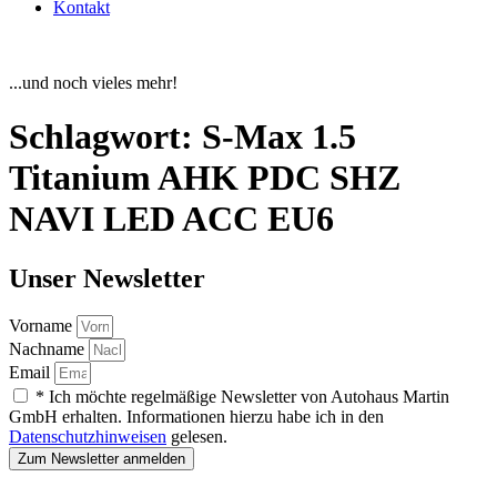
Kontakt
...und noch vieles mehr!
Schlagwort:
S-Max 1.5
Titanium AHK PDC SHZ
NAVI LED ACC EU6
Unser Newsletter
Vorname
Nachname
Email
* Ich möchte regelmäßige Newsletter von Autohaus Martin
GmbH erhalten. Informationen hierzu habe ich in den
Datenschutzhinweisen
gelesen.
Zum Newsletter anmelden