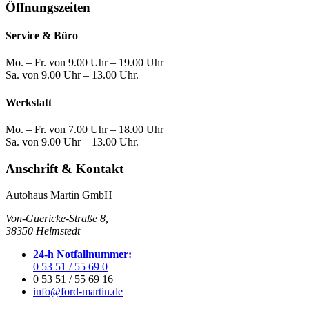
Öffnungszeiten
Service & Büro
Mo. – Fr. von 9.00 Uhr – 19.00 Uhr
Sa. von 9.00 Uhr – 13.00 Uhr.
Werkstatt
Mo. – Fr. von 7.00 Uhr – 18.00 Uhr
Sa. von 9.00 Uhr – 13.00 Uhr.
Anschrift & Kontakt
Autohaus Martin GmbH
Von-Guericke-Straße 8,
38350 Helmstedt
24-h Notfallnummer:
0 53 51 / 55 69 0
0 53 51 / 55 69 16
info@ford-martin.de