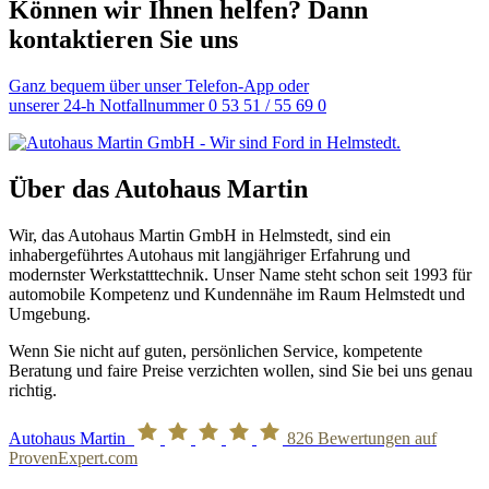
Können wir Ihnen helfen? Dann
kontaktieren Sie uns
Ganz bequem über unser Telefon-App oder
unserer 24-h Notfallnummer 0 53 51 / 55 69 0
Über das Autohaus Martin
Wir, das Autohaus Martin GmbH in Helmstedt, sind ein
inhabergeführtes Autohaus mit langjähriger Erfahrung und
modernster Werkstatttechnik. Unser Name steht schon seit 1993 für
automobile Kompetenz und Kundennähe im Raum Helmstedt und
Umgebung.
Wenn Sie nicht auf guten, persönlichen Service, kompetente
Beratung und faire Preise verzichten wollen, sind Sie bei uns genau
richtig.
Autohaus Martin
826
Bewertungen auf
ProvenExpert.com