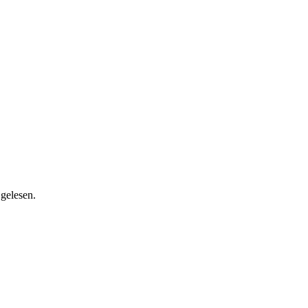
gelesen.