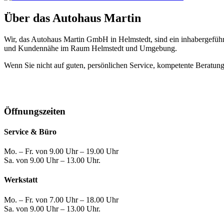
Über das Autohaus Martin
Wir, das Autohaus Martin GmbH in Helmstedt, sind ein inhabergeführ
und Kundennähe im Raum Helmstedt und Umgebung.
Wenn Sie nicht auf guten, persönlichen Service, kompetente Beratung u
Öffnungszeiten
Service & Büro
Mo. – Fr. von 9.00 Uhr – 19.00 Uhr
Sa. von 9.00 Uhr – 13.00 Uhr.
Werkstatt
Mo. – Fr. von 7.00 Uhr – 18.00 Uhr
Sa. von 9.00 Uhr – 13.00 Uhr.