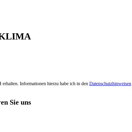
X KLIMA
erhalten. Informationen hierzu habe ich in den
Datenschutzhinweisen
en Sie uns