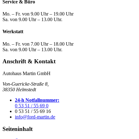
Service & Büro
Mo. – Fr. von 9.00 Uhr – 19.00 Uhr
Sa. von 9.00 Uhr – 13.00 Uhr.
Werkstatt
Mo. – Fr. von 7.00 Uhr – 18.00 Uhr
Sa. von 9.00 Uhr – 13.00 Uhr.
Anschrift & Kontakt
Autohaus Martin GmbH
Von-Guericke-Straße 8,
38350 Helmstedt
24-h Notfallnummer:
0 53 51 / 55 69 0
0 53 51 / 55 69 16
info@ford-martin.de
Seiteninhalt