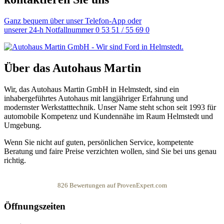
Ganz bequem über unser Telefon-App oder
unserer 24-h Notfallnummer 0 53 51 / 55 69 0
Über das Autohaus Martin
Wir, das Autohaus Martin GmbH in Helmstedt, sind ein
inhabergeführtes Autohaus mit langjähriger Erfahrung und
modernster Werkstatttechnik. Unser Name steht schon seit 1993 für
automobile Kompetenz und Kundennähe im Raum Helmstedt und
Umgebung.
Wenn Sie nicht auf guten, persönlichen Service, kompetente
Beratung und faire Preise verzichten wollen, sind Sie bei uns genau
richtig.
826
Bewertungen auf ProvenExpert.com
Öffnungszeiten
Autohaus Martin