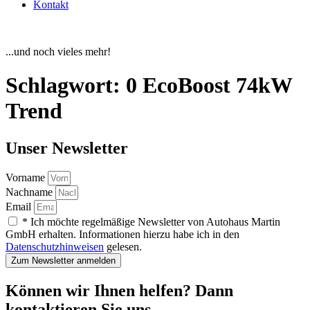
Kontakt
...und noch vieles mehr!
Schlagwort:
0 EcoBoost 74kW
Trend
Unser Newsletter
Vorname
Nachname
Email
* Ich möchte regelmäßige Newsletter von Autohaus Martin
GmbH erhalten. Informationen hierzu habe ich in den
Datenschutzhinweisen
gelesen.
Zum Newsletter anmelden
Können wir Ihnen helfen? Dann
kontaktieren Sie uns