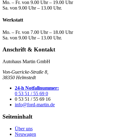
Mo. – Fr. von 9.00 Uhr – 19.00 Uhr
Sa. von 9.00 Uhr – 13.00 Uhr.
Werkstatt
Mo. – Fr. von 7.00 Uhr – 18.00 Uhr
Sa. von 9.00 Uhr – 13.00 Uhr.
Anschrift & Kontakt
Autohaus Martin GmbH
Von-Guericke-Straße 8,
38350 Helmstedt
24-h Notfallnummer:
0 53 51 / 55 69 0
0 53 51 / 55 69 16
info@ford-martin.de
Seiteninhalt
Über uns
Neuwagen