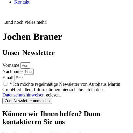
Kontakt
...und noch vieles mehr!
Jochen Brauer
Unser Newsletter
Vorname
Nachname
Email
* Ich möchte regelmäßige Newsletter von Autohaus Martin
GmbH erhalten. Informationen hierzu habe ich in den
Datenschutzhinweisen
gelesen.
Zum Newsletter anmelden
Können wir Ihnen helfen? Dann
kontaktieren Sie uns