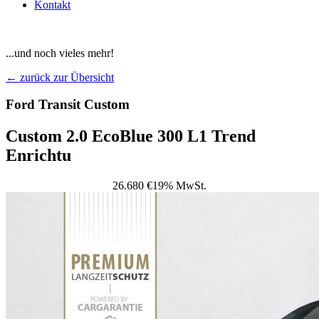
Kontakt
...und noch vieles mehr!
← zurück zur Übersicht
Ford Transit Custom
Custom 2.0 EcoBlue 300 L1 Trend
Enrichtu
26.680 €
19% MwSt.