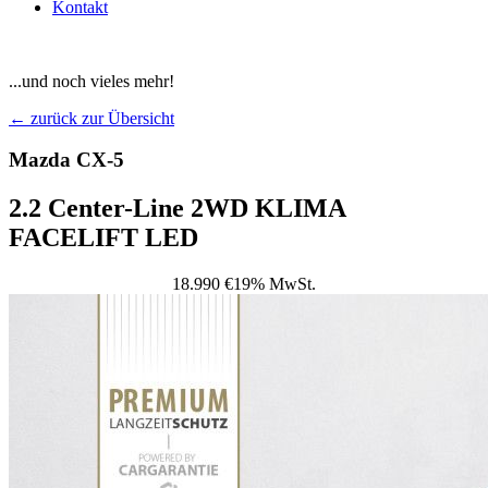
Kontakt
...und noch vieles mehr!
← zurück zur Übersicht
Mazda CX-5
2.2 Center-Line 2WD KLIMA
FACELIFT LED
18.990 €
19% MwSt.